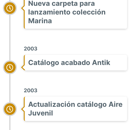
Nueva carpeta para
lanzamiento colección
Marina
2003
Catálogo acabado Antik
2003
Actualización catálogo Aire
Juvenil