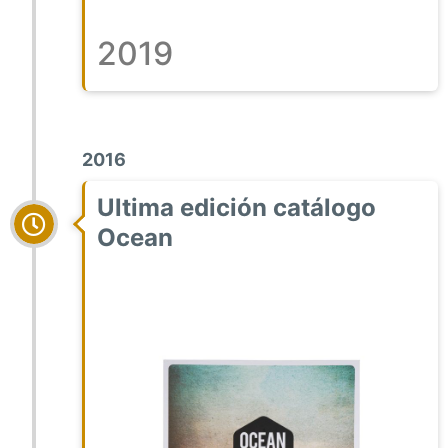
2019
2016
Ultima edición catálogo
Ocean