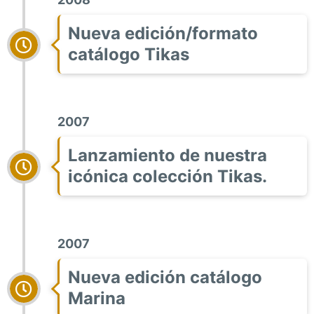
Nueva edición/formato
catálogo Tikas
2007
Lanzamiento de nuestra
icónica colección Tikas.
2007
Nueva edición catálogo
Marina