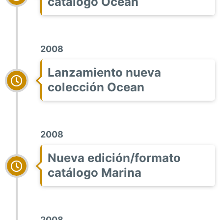
catálogo Ocean
2008
Lanzamiento nueva
colección Ocean
2008
Nueva edición/formato
catálogo Marina
2008