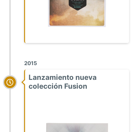
2015
Lanzamiento nueva
colección Fusion