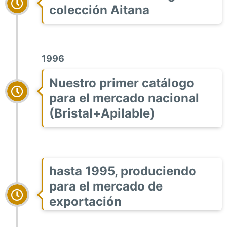
colección Aitana
1996
Nuestro primer catálogo
para el mercado nacional
(Bristal+Apilable)
hasta 1995, produciendo
para el mercado de
exportación