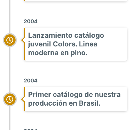
2004
Lanzamiento catálogo
juvenil Colors. Linea
moderna en pino.
2004
Primer catálogo de nuestra
producción en Brasil.