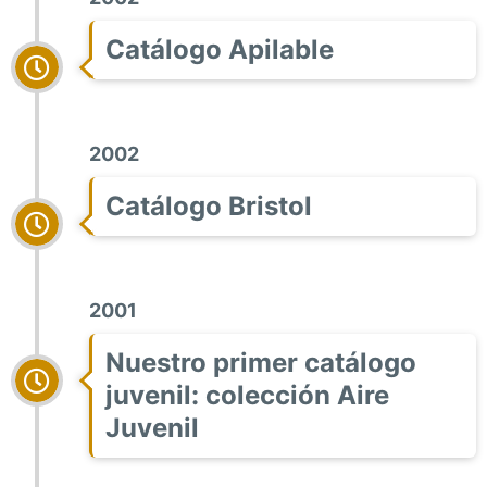
Catálogo Apilable
2002
Catálogo Bristol
2001
Nuestro primer catálogo
juvenil: colección Aire
Juvenil