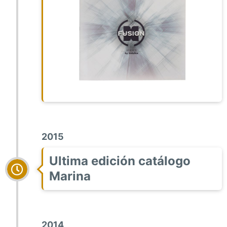
2015
Ultima edición catálogo
Marina
2014