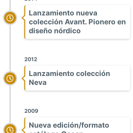
Lanzamiento nueva
colección Avant. Pionero en
diseño nórdico
2012
Lanzamiento colección
Neva
2009
Nueva edición/formato