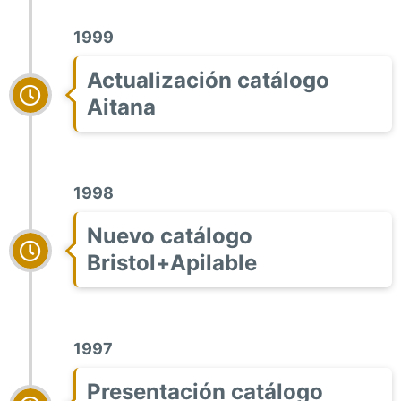
1999
Actualización catálogo
Aitana
1998
Nuevo catálogo
Bristol+Apilable
1997
Presentación catálogo