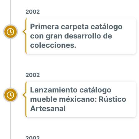
2002
Primera carpeta catálogo
con gran desarrollo de
colecciones.
2002
Lanzamiento catálogo
mueble méxicano: Rústico
Artesanal
2002