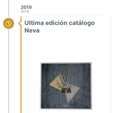
2019
2019
Ultima edición catálogo
Neva