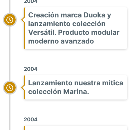
2004
Creación marca Duoka y
lanzamiento colección
Versátil. Producto modular
moderno avanzado
2004
Lanzamiento nuestra mítica
colección Marina.
2004